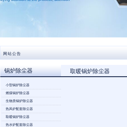
网站公告
锅炉除尘器
取暖锅炉除尘器
小型锅炉除尘器
燃煤锅炉除尘器
生物质锅炉除尘器
热风炉配套除尘器
取暖锅炉除尘器
热水炉配套除尘器