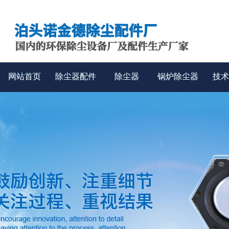
网站首页
除尘器配件
除尘器
锅炉除尘器
技术