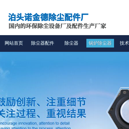
网站首页
除尘器配件
除尘器
锅炉除尘器
技术