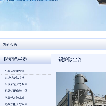
网站公告
锅炉除尘器
锅炉除尘器
小型锅炉除尘器
燃煤锅炉除尘器
生物质锅炉除尘器
热风炉配套除尘器
取暖锅炉除尘器
热水炉配套除尘器